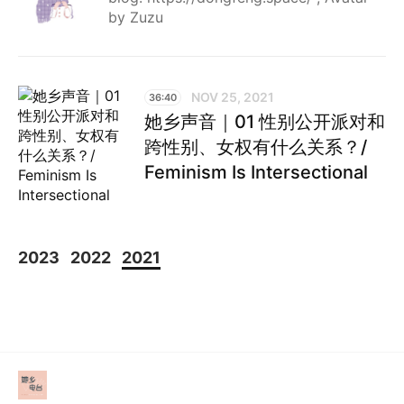
by Zuzu
NOV 25, 2021
36:40
她乡声音｜01 性别公开派对和
跨性别、女权有什么关系？/
Feminism Is Intersectional
2023
2022
2021