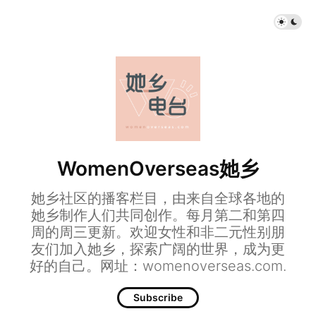
WomenOverseas她乡
她乡社区的播客栏目，由来自全球各地的
她乡制作人们共同创作。每月第二和第四
周的周三更新。欢迎女性和非二元性别朋
友们加入她乡，探索广阔的世界，成为更
好的自己。网址：womenoverseas.com.
Subscribe