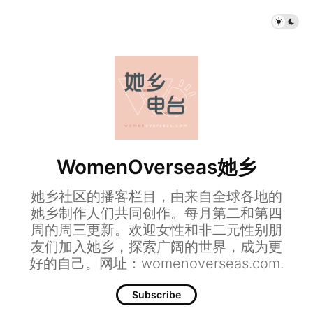
WomenOverseas她乡
她乡社区的播客栏目，由来自全球各地的
她乡制作人们共同创作。每月第二和第四
周的周三更新。欢迎女性和非二元性别朋
友们加入她乡，探索广阔的世界，成为更
好的自己。网址：womenoverseas.com.
Subscribe