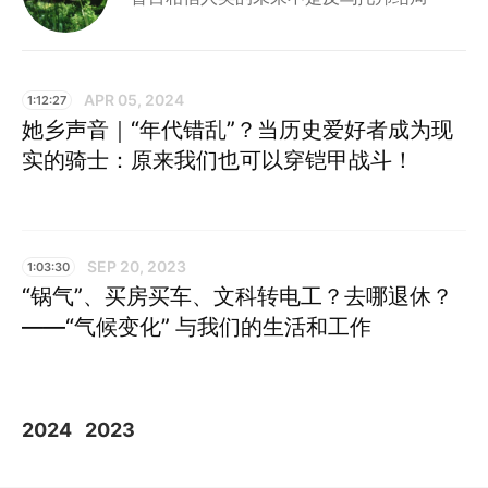
APR 05, 2024
1:12:27
她乡声音｜“年代错乱”？当历史爱好者成为现
实的骑士：原来我们也可以穿铠甲战斗！
SEP 20, 2023
1:03:30
“锅气”、买房买车、文科转电工？去哪退休？
——“气候变化” 与我们的生活和工作
2024
2023