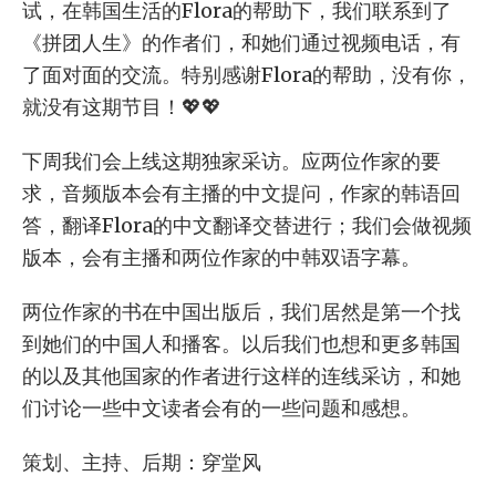
试，在韩国生活的Flora的帮助下，我们联系到了
《拼团人生》的作者们，和她们通过视频电话，有
了面对面的交流。特别感谢Flora的帮助，没有你，
就没有这期节目！💖💖
下周我们会上线这期独家采访。应两位作家的要
求，音频版本会有主播的中文提问，作家的韩语回
答，翻译Flora的中文翻译交替进行；我们会做视频
版本，会有主播和两位作家的中韩双语字幕。
两位作家的书在中国出版后，我们居然是第一个找
到她们的中国人和播客。以后我们也想和更多韩国
的以及其他国家的作者进行这样的连线采访，和她
们讨论一些中文读者会有的一些问题和感想。
策划、主持、后期：穿堂风