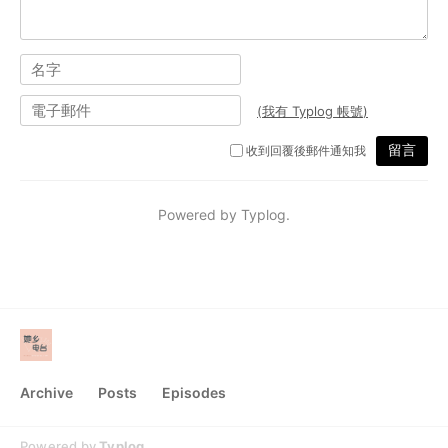
Archive
Posts
Episodes
Powered by
Typlog