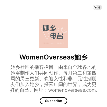
WomenOverseas她乡
她乡社区的播客栏目，由来自全球各地的
她乡制作人们共同创作。每月第二和第四
周的周三更新。欢迎女性和非二元性别朋
友们加入她乡，探索广阔的世界，成为更
好的自己。网址：womenoverseas.com.
Subscribe