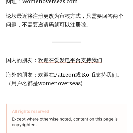
网址：Womenoverseas.com
论坛最近将注册更改为审核方式，只需要回答两个
问题，不需要邀请码就可以注册啦。
国内的朋友：
欢迎在爱发电平台支持我们
海外的朋友：欢迎在
Patreon
或
Ko-fi
支持我们。
（用户名都是womenoverseas)
All rights reserved
Except where otherwise noted, content on this page is
copyrighted.