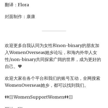
翻译：Flora
封面制作：康康
欢迎更多自我认同为女性和non-binary的朋友加
入WomenOverseas她乡论坛，和海内外华人女
性/non-binary共同探索广阔的世界，成为更好的
自己。🧡
欢迎大家在各个平台和我们的账号互动，全网搜索
WomenOverseas她乡，都可以找到我们。
👭🏻WomenSupportWomen👭🏻