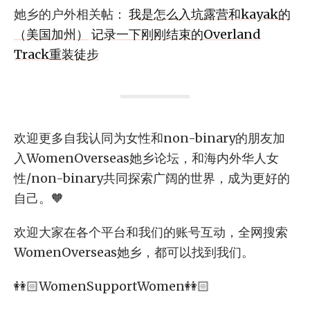
她乡的户外相关帖：
我是怎么入坑露营和kayak的
（美国加州）
记录一下刚刚结束的Overland
Track重装徒步
欢迎更多自我认同为女性和non-binary的朋友加
入WomenOverseas她乡论坛，和海内外华人女
性/non-binary共同探索广阔的世界，成为更好的
自己。🧡
欢迎大家在各个平台和我们的账号互动，全网搜索
WomenOverseas她乡，都可以找到我们。
👭🏻WomenSupportWomen👭🏻