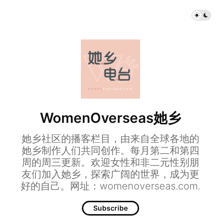
WomenOverseas她乡
她乡社区的播客栏目，由来自全球各地的
她乡制作人们共同创作。每月第二和第四
周的周三更新。欢迎女性和非二元性别朋
友们加入她乡，探索广阔的世界，成为更
好的自己。网址：womenoverseas.com.
Subscribe