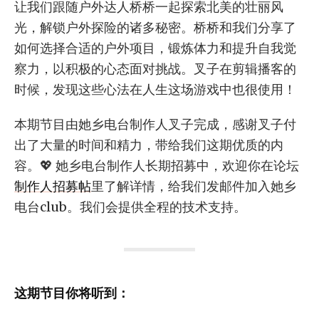
让我们跟随户外达人桥桥一起探索北美的壮丽风
光，解锁户外探险的诸多秘密。桥桥和我们分享了
如何选择合适的户外项目，锻炼体力和提升自我觉
察力，以积极的心态面对挑战。叉子在剪辑播客的
时候，发现这些心法在人生这场游戏中也很使用！
本期节目由她乡电台制作人叉子完成，感谢叉子付
出了大量的时间和精力，带给我们这期优质的内
容。💖 她乡电台制作人长期招募中，欢迎你在论坛
制作人招募帖
里了解详情，给我们发邮件加入她乡
电台club。我们会提供全程的技术支持。
这期节目你将听到：