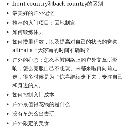
front country和back country的区别
最美好的户外记忆
推荐的入门项目：因地制宜
如何锻炼体力
如何攒里程数，以及提高对自己的状态的觉察。
alltrails上大家写的时间准确吗？
户外的心态：怎么不被网络上的户外文章所影
响，怎么克服自己不想玩。来都来啦再向前走
走，很多时候是为了惊喜继续走下去，专注自己
和身边的人。
如何控制入门成本
户外最值得花钱的是什么
没有车怎么出去玩
户外限定的美食