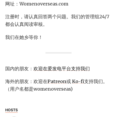
网址：Womenoverseas.com
注册时，请认真回答两个问题。我们的管理组24/7
都会认真阅读审核。
我们在她乡等你！
国内的朋友：
欢迎在爱发电平台支持我们
海外的朋友：欢迎在
Patreon
或
Ko-fi
支持我们。
（用户名都是womenoverseas)
HOSTS