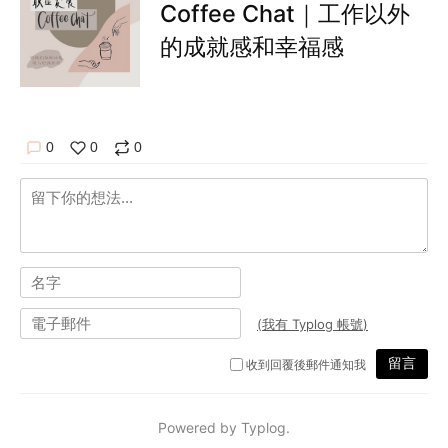
Coffee Chat｜工作以外
的成就感和幸福感