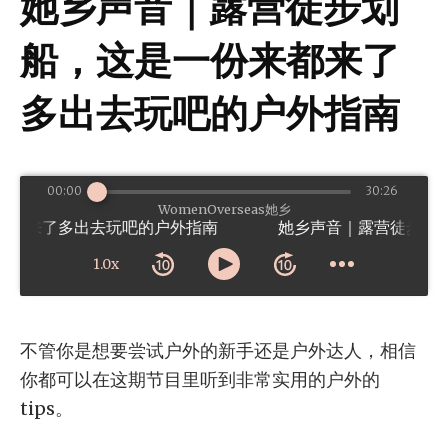
她乡声音｜露营徒步划
船，这是一份来都来了
多出去玩吧的户外指南
00:00
30:26
WomenOverseas她乡
都来了多出去玩吧的户外指南
1.0x
不管你是想要尝试户外的新手还是户外达人，相信
你都可以在这期节目里听到非常实用的户外的
tips。