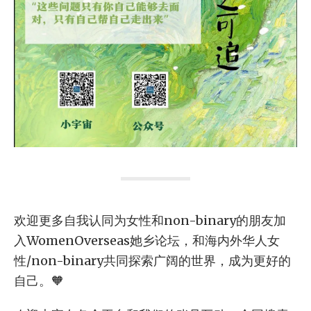
欢迎更多自我认同为女性和non-binary的朋友加
入WomenOverseas她乡论坛，和海内外华人女
性/non-binary共同探索广阔的世界，成为更好的
自己。🧡