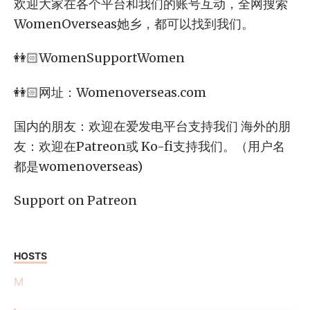
欢迎大家在各个平台和我们的账号互动，全网搜索
WomenOverseas她乡，都可以找到我们。
👭🏻WomenSupportWomen
👭🏻网址：Womenoverseas.com
国内的朋友：欢迎在爱发电平台支持我们 海外的朋
友：欢迎在Patreon或 Ko-fi支持我们。（用户名
都是womenoverseas)
Support on Patreon
HOSTS
M