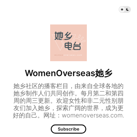
WomenOverseas她乡
她乡社区的播客栏目，由来自全球各地的
她乡制作人们共同创作。每月第二和第四
周的周三更新。欢迎女性和非二元性别朋
友们加入她乡，探索广阔的世界，成为更
好的自己。网址：womenoverseas.com.
Subscribe