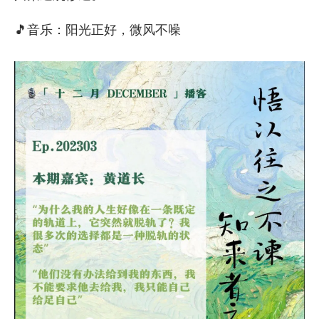
🎵音乐：阳光正好，微风不噪