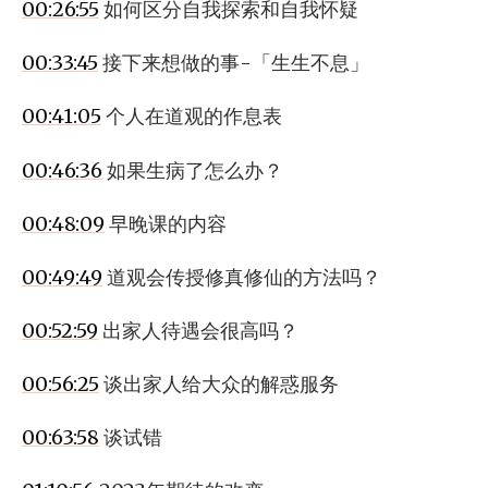
00:26:55
如何区分自我探索和自我怀疑
00:33:45
接下来想做的事-「生生不息」
00:41:05
个人在道观的作息表
00:46:36
如果生病了怎么办？
00:48:09
早晚课的内容
00:49:49
道观会传授修真修仙的方法吗？
00:52:59
出家人待遇会很高吗？
00:56:25
谈出家人给大众的解惑服务
00:63:58
谈试错